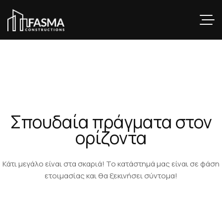
Σπουδαία πράγματα στον
ορίζοντα
Κάτι μεγάλο είναι στα σκαριά! Το κατάστημά μας είναι σε φάση
ετοιμασίας και θα ξεκινήσει σύντομα!