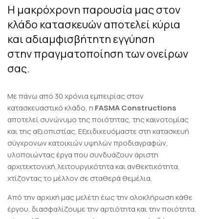
Η μακρόχρονη παρουσία μας στον
κλάδο κατασκευών αποτελεί κύρια
και αδιαμφισβήτητη εγγύηση
στην πραγματοποίηση των ονείρων
σας.
Με πάνω από 30 χρόνια εμπειρίας στον
κατασκευαστικό κλάδο, η
FASMA Constructions
αποτελεί συνώνυμο της ποιότητας, της καινοτομίας
και της αξιοπιστίας. Εξειδικευόμαστε στη κατασκευή
σύγχρονων κατοικιών υψηλών προδιαγραφών,
υλοποιώντας έργα που συνδυάζουν άριστη
αρχιτεκτονική,λειτουργικότητα και ανθεκτικότητα,
χτίζοντας το μέλλον σε σταθερά θεμέλια.
Από την αρχική μας μελέτη έως την ολοκλήρωση κάθε
έργου, διασφαλίζουμε την αρτιότητα και την ποιότητα,