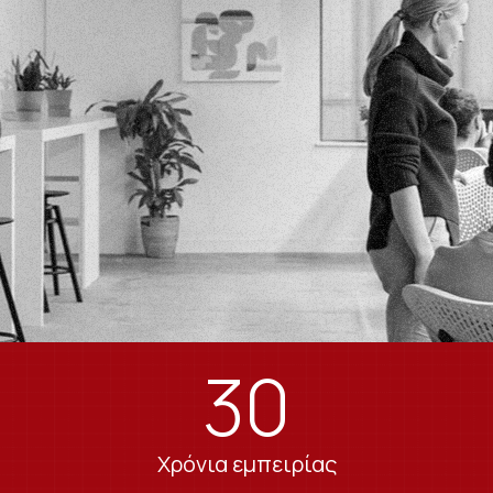
30
Χρόνια εμπειρίας