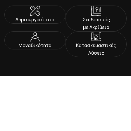
Δημιουργικότητα
Σχεδιασμός
με Ακρίβεια
Μοναδικότητα
Κατασκευαστικές
Λύσεις