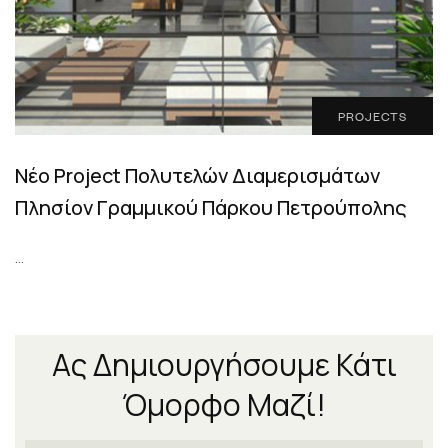
PROJECTS
Νέο Project Πολυτελών Διαμερισμάτων
Πλησίον Γραμμικού Πάρκου Πετρούπολης
…
Ας Δημιουργήσουμε Κάτι
Όμορφο Μαζί!