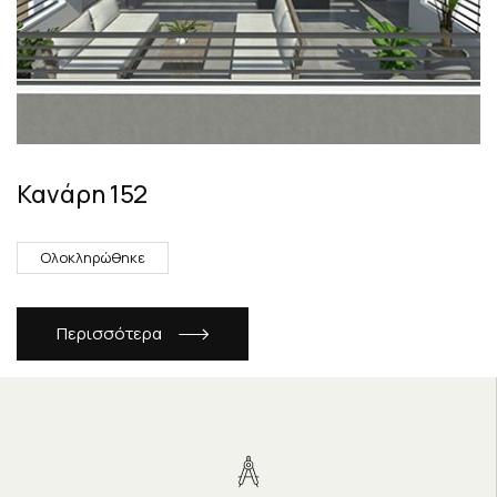
Κανάρη 152
Ολοκληρώθηκε
Περισσότερα