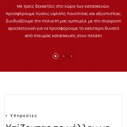
Με τρείς δεκαετίες στο χώρο των κατασκευών,
προσφέρουμε λύσεις υψηλής ποιότητας και αξιοπιστίας.
Συνδυάζουμε την πολυετή μας εμπειρία, με την σύγχρονη
αρχιτεκτονική για να προσφέρουμε το καλύτερο δυνατό
από πλευράς κατασκευής στον πελάτη.
Υ
π
η
ρ
ε
σ
ί
ε
ς