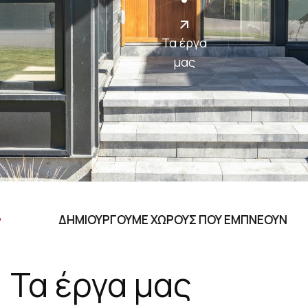
Τα έργα
μας
ΔΗΜΙΟΥΡΓΟΥΜΕ ΧΩΡΟΥΣ ΠΟΥ ΕΜΠΝΕΟΥΝ
Τα έργα μας