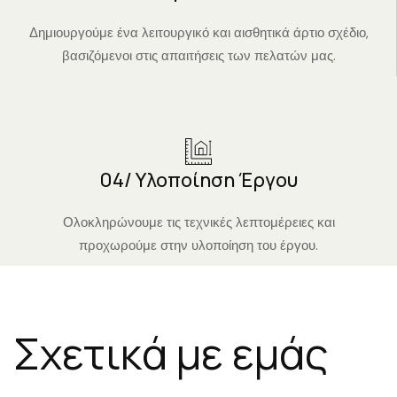
Δημιουργούμε ένα λειτουργικό και αισθητικά άρτιο σχέδιο,
βασιζόμενοι στις απαιτήσεις των πελατών μας.
04/ Υλοποίηση Έργου
Ολοκληρώνουμε τις τεχνικές λεπτομέρειες και
προχωρούμε στην υλοποίηση του έργου.
Σχετικά με εμάς