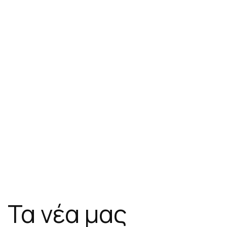
Τα νέα μας