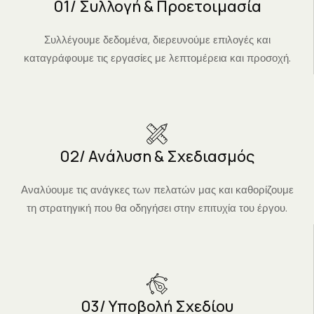
01/ Συλλογή & Προετοιμασία
Συλλέγουμε δεδομένα, διερευνούμε επιλογές και
καταγράφουμε τις εργασίες με λεπτομέρεια και προσοχή.
02/ Ανάλυση & Σχεδιασμός
Αναλύουμε τις ανάγκες των πελατών μας και καθορίζουμε
τη στρατηγική που θα οδηγήσει στην επιτυχία του έργου.
03/ Υποβολή Σχεδίου