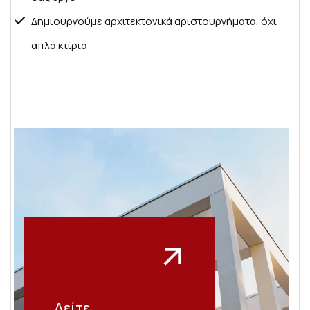
Δημιουργούμε αρχιτεκτονικά αριστουργήματα, όχι
απλά κτίρια
Δείτε