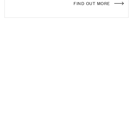
FIND OUT MORE