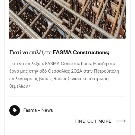
Γιατί να επιλέξετε FASMA Constructions;
Γιατί να επιλέξετε FASMA Constructions; Επειδή στο
έργο μας στην οδό Θεσσαλίας 202Α στην Πετρούπολη
επιλέγουμε τις βάσεις Radier (ενιαία κοιτόστρωση
θεμελίων)
Fasma - News
FIND OUT MORE