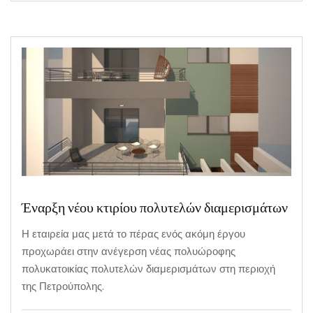
Έναρξη νέου κτιρίου πολυτελών διαμερισμάτων
Η εταιρεία μας μετά το πέρας ενός ακόμη έργου
προχωράει στην ανέγερση νέας πολυώροφης
πολυκατοικίας πολυτελών διαμερισμάτων στη περιοχή
της Πετρούπολης.