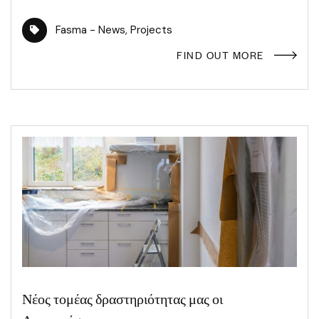
Fasma - News
,
Projects
FIND OUT MORE
Νέος τομέας δραστηριότητας μας οι