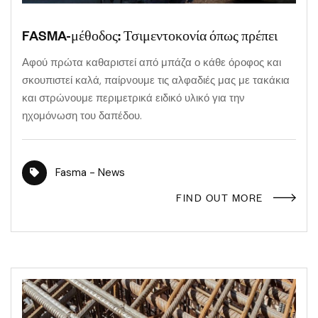
FASMA-μέθοδος: Τσιμεντοκονία όπως πρέπει
Αφού πρώτα καθαριστεί από μπάζα ο κάθε όροφος και
σκουπιστεί καλά, παίρνουμε τις αλφαδιές μας με τακάκια
και στρώνουμε περιμετρικά ειδικό υλικό για την
ηχομόνωση του δαπέδου.
Fasma - News
FIND OUT MORE