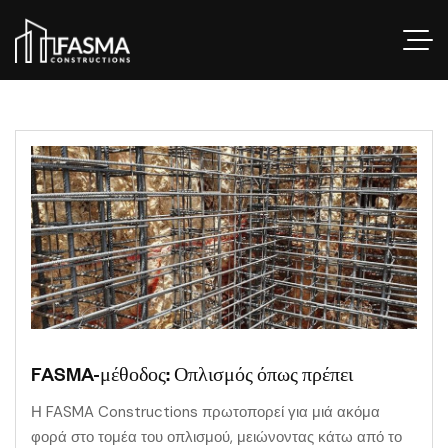
FASMA-μέθοδος: Οπλισμός όπως πρέπει
Η FASMA Constructions πρωτοπορεί για μιά ακόμα
φορά στο τομέα του οπλισμού, μειώνοντας κάτω από το