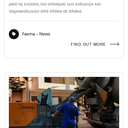
μισό τις ενώσεις του οπλισμού των κολωνών και
τοιχειοκολωνών από πλάκα σε πλάκα.
Fasma - News
FIND OUT MORE