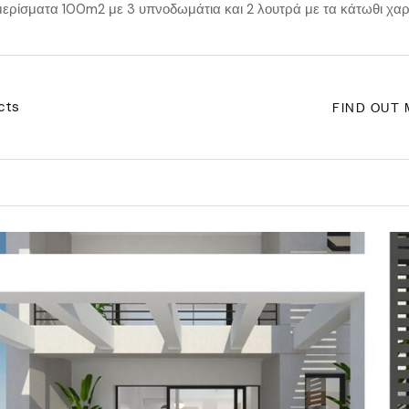
ρίσματα 100m2 με 3 υπνοδωμάτια και 2 λουτρά με τα κάτωθι χαρ
FIND OUT
cts