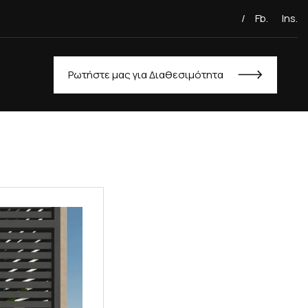
/
Fb.
Ins.
Ρωτήστε μας για Διαθεσιμότητα