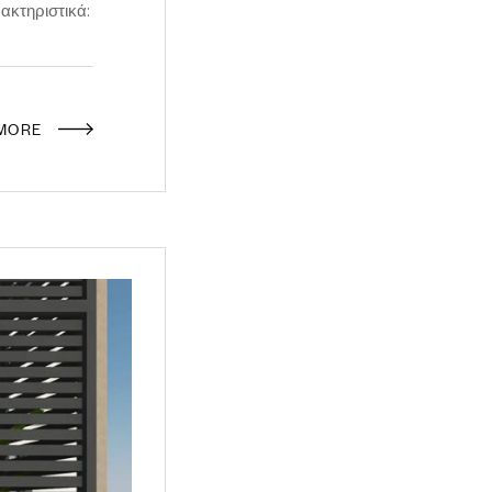
ακτηριστικά:
 MORE