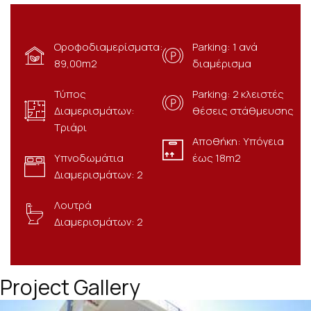
Οροφοδιαμερίσματα:
Parking: 1 ανά
89,00m2
διαμέρισμα
Τύπος
Parking: 2 κλειστές
Διαμερισμάτων:
θέσεις στάθμευσης
Τριάρι
Αποθήκη: Υπόγεια
Υπνοδωμάτια
έως 18m2
Διαμερισμάτων: 2
Λουτρά
Διαμερισμάτων: 2
Project Gallery