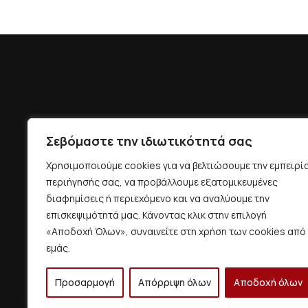
Σεβόμαστε την ιδιωτικότητά σας
Χρησιμοποιούμε cookies για να βελτιώσουμε την εμπειρί
περιήγησής σας, να προβάλλουμε εξατομικευμένες
διαφημίσεις ή περιεχόμενο και να αναλύουμε την
επισκεψιμότητά μας. Κάνοντας κλικ στην επιλογή
«Αποδοχή Όλων», συναινείτε στη χρήση των cookies από
εμάς.
Προσαρμογή
Απόρριψη όλων
Αποδοχή όλων