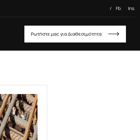
/
Fb.
Ins.
Ρωτήστε μας για Διαθεσιμότητα